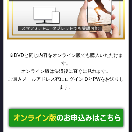
※DVDと同じ内容をオンライン版でも購入いただけま
す。
オンライン版は決済後に直ぐに見れます。
ご購入メールアドレス宛にログインIDとPWをお送りし
ます。