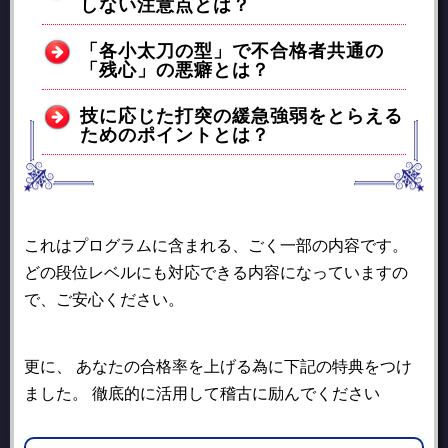
しない注意点とは？
「各小太刀の型」で不合格者共通の
「残心」の悪癖とは？
技に応じた打突の緩急強弱をとらえる
ためのポイントとは？
これはプログラムに含まれる、ごく一部の内容です。
どの段位レベルにも対応できる内容になっていますの
で、ご安心ください。
更に、 あなたの合格率を上げる為に下記の特典をつけ
ました。 徹底的に活用して稽古に励んでください