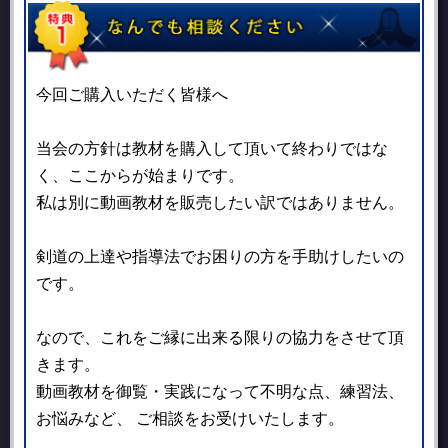
今回ご購入いただく皆様へ
当会の方針は教材を購入して頂いて終わりではな
く、ここからが始まりです。
私は別に動画教材を販売したい訳ではありません。
剣道の上達や指導法でお困りの方を手助けしたいの
です。
なので、これをご縁に出来る限りの協力をさせて頂
きます。
動画教材を御覧・実践になって不明な点、練習法、
お悩みなど、
ご相談をお受けいたします。