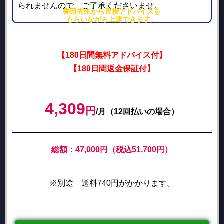
られませんので、ご了承くださいませ。
香田先生から直接アドバイスを
もらいながら上達できます。
【180日間無料アドバイス付】
【180日間返金保証付】
4,309
円
/月（12回払いの場合）
総額：47,000円（税込51,700円）
※別途 送料740円がかかります。