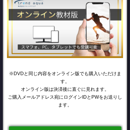
※DVDと同じ内容をオンライン版でも購入いただけま
す。
オンライン版は決済後に直ぐに見れます。
ご購入メールアドレス宛にログインIDとPWをお送りし
ます。