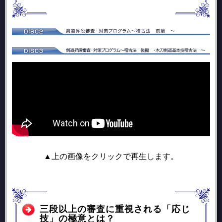
▲上の画像をクリックで再生します。
三段以上の審査に重視される「応じ
技」の極意とは？