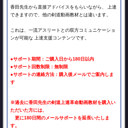
香田先生から直接アドバイスをもらいながら、
上達
できますので、他の剣道動画教材とは違います。
これは、一流アスリートとの双方コミュニケーショ
ンが可能な
上達支援コンテンツです。
●サポート期間：ご購入日から180日以内
●サポート回数制限：無制限
●サポートの連絡方法：購入後メールでご案内しま
す
※過去に香田先生の剣道上達革命動画教材を購入い
ただいた方には、
更に180日間のメールサポートを延長いたしま
す。