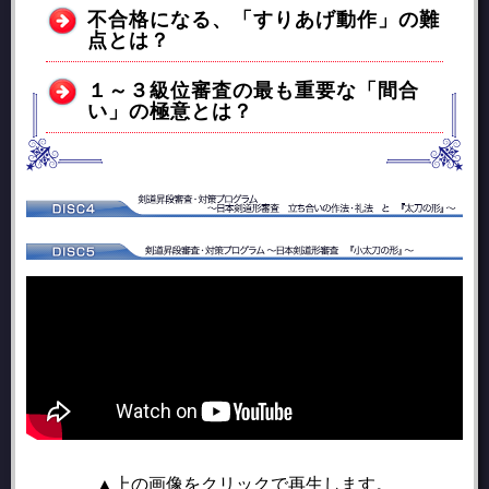
不合格になる、「すりあげ動作」の難
点とは？
１～３級位審査の最も重要な「間合
い」の極意とは？
▲上の画像をクリックで再生します。