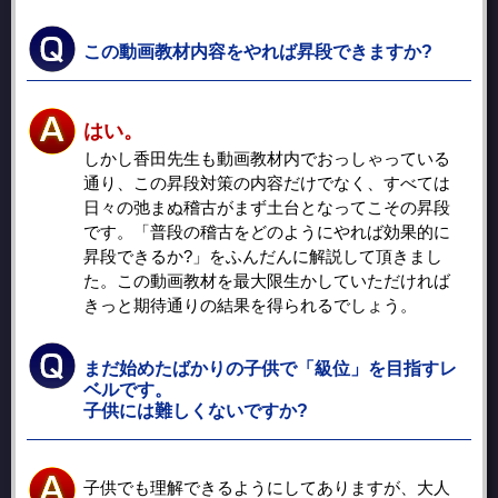
この動画教材内容をやれば昇段できますか?
はい。
しかし香田先生も動画教材内でおっしゃっている
通り、この昇段対策の内容だけでなく、すべては
日々の弛まぬ稽古がまず土台となってこその昇段
です。「普段の稽古をどのようにやれば効果的に
昇段できるか?」をふんだんに解説して頂きまし
た。この動画教材を最大限生かしていただければ
きっと期待通りの結果を得られるでしょう。
まだ始めたばかりの子供で「級位」を目指すレ
ベルです。
子供には難しくないですか?
子供でも理解できるようにしてありますが、大人