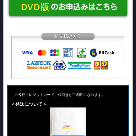
※各種クレジットカード、代引きがご利用になれます。
＜発送について＞