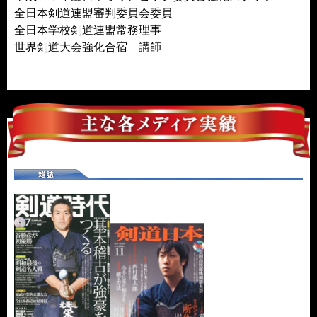
全日本剣道連盟審判委員会委員
全日本学校剣道連盟常務理事
世界剣道大会強化合宿 講師