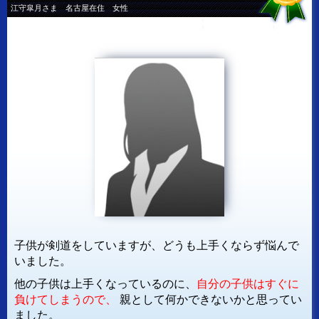
江守皐月さま 名古屋在住 女性
子供が剣道をしていますが、どうも上手くならず悩んで
いました。
他の子供は上手くなっているのに、
自分の子供はすぐに
負けてしまうので、
親として何かできないかと思ってい
ました。