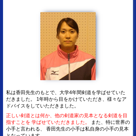
私は香田先生のもとで、大学4年間剣道を学ばせていた
だきました。
1年時から目をかけていただき、様々なア
ドバイスをしていただきました。
正しい剣道とは何か、他の剣道家の見本となる剣道を目
指すことを
学ばせていただきました。
また、特に世界の
小手と言われる、
香田先生の小手は私自身の小手の見本
となっています。