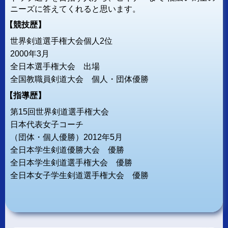
ニーズに答えてくれると思います。
【競技歴】
世界剣道選手権大会個人2位
2000年3月
全日本選手権大会 出場
全国教職員剣道大会 個人・団体優勝
【指導歴】
第15回世界剣道選手権大会
日本代表女子コーチ
（団体・個人優勝）2012年5月
全日本学生剣道優勝大会 優勝
全日本学生剣道選手権大会 優勝
全日本女子学生剣道選手権大会 優勝