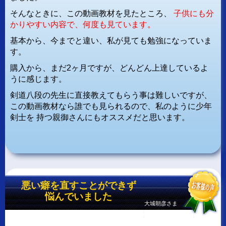
そんなときに、この動画教材を見たところ、
子供にも分
かりやすい内容で、何度も見ています。
基本から、今までと違い、私が見ても勉強になっていま
す。
購入から、まだ2ヶ月ですが、どんどん上達しているよ
うに感じます。
剣道八段の先生に直接教えてもらう事は難しいですが、
この動画教材なら誰でも見られるので、私のように少年
剣士を
持つ親御さんにもオススメだと思います。
悪い癖を直すことができず
悩んでいました
大城朝彦さま