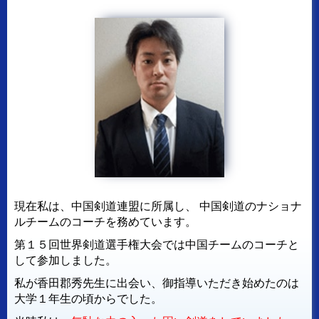
現在私は、中国剣道連盟に所属し、
中国剣道のナショナ
ルチームのコーチを務めています。
第１５回世界剣道選手権大会では中国チームのコーチと
して参加しました。
私が香田郡秀先生に出会い、御指導いただき始めたのは
大学１年生の頃からでした。