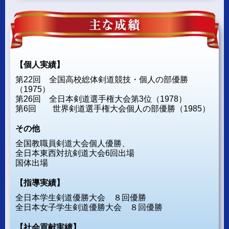
【個人実績】
第22回 全国高校総体剣道競技・個人の部優勝
（1975）
第26回 全日本剣道選手権大会第3位（1978）
第6回 世界剣道選手権大会個人の部優勝（1985）
その他
全国教職員剣道大会個人優勝、
全日本東西対抗剣道大会6回出場
国体出場
【指導実績】
全日本学生剣道優勝大会 ８回優勝
全日本女子学生剣道優勝大会 ８回優勝
【社会貢献実績】