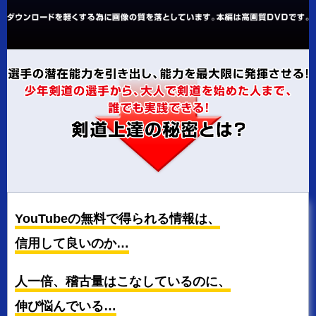
YouTubeの無料で得られる情報は、
信用して良いのか…
人一倍、稽古量はこなしているのに、
伸び悩んでいる…